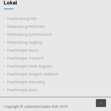
Lokal
Paarberatung
Köln
Eheberatung Mettmann
Eheberatung Gummersbach
Eheberatung Siegburg
Paartherapie Neuss
Paartherapie Troisdorf
Paartherapie Sankt Augustin
Paartherapie Bergisch Gladbach
Paartherapie Wesseling
Paartherapie Bonn
Copyright © Lebenskonzepte Köln 2019