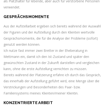
als Platzhalter für lebende, aber auch für verstorbene Personen
verwendet.
GESPRÄCHSMOMENTE
Aus der Aufstellarbeit ergeben sich bereits während der Auswahl
der Figuren und der Aufstellung durch den Klienten wertvolle
Gesprächsmomente, die für die Analyse der Probleme (sofort)
genutzt werden können.
Ich nutze fast immer zwei Bretter in der Eheberatung in
Mettmann ein, damit ich den Ist-Zustand und später den
gewünschten Zustand in der Zukunft darstellen und vergleichen
kann, ohne die erste Aufstellung vernichten zu müssen.
Bereits während der Platzierung erfahre ich durch das Gespräch,
das innerhalb der Aufstellung geführt wird, eine Menge über die
Verstrickungen und Besonderheiten des Paar- bzw.
Familiensystems meines Klienten/meiner Klientin.
KONZENTRIERTE ARBEIT