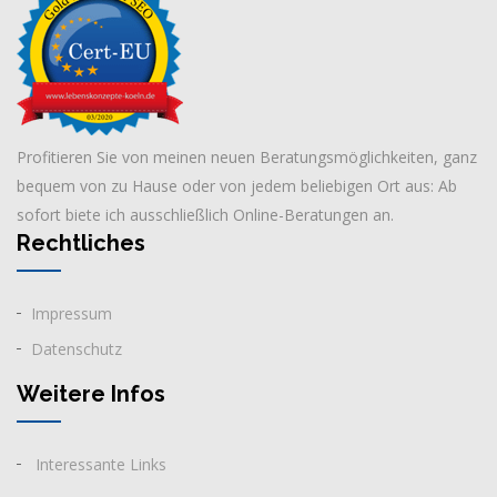
Profitieren Sie von meinen neuen Beratungsmöglichkeiten, ganz
bequem von zu Hause oder von jedem beliebigen Ort aus: Ab
sofort biete ich ausschließlich Online-Beratungen an.
Rechtliches
Impressum
Datenschutz
Weitere Infos
Interessante Links