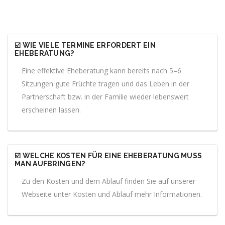
☑️ WIE VIELE TERMINE ERFORDERT EIN
EHEBERATUNG?
Eine effektive Eheberatung kann bereits nach 5–6
Sitzungen gute Früchte tragen und das Leben in der
Partnerschaft bzw. in der Familie wieder lebenswert
erscheinen lassen.
☑️ WELCHE KOSTEN FÜR EINE EHEBERATUNG MUSS
MAN AUFBRINGEN?
Zu den Kosten und dem Ablauf finden Sie auf unserer
Webseite unter Kosten und Ablauf mehr Informationen.