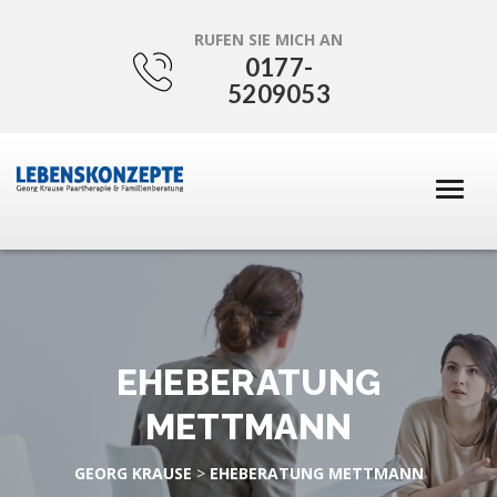
RUFEN SIE MICH AN
0177-
5209053
EHEBERATUNG
METTMANN
GEORG KRAUSE
>
EHEBERATUNG METTMANN