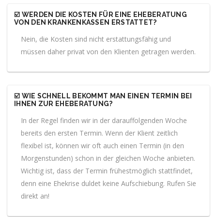
☑️ WERDEN DIE KOSTEN FÜR EINE EHEBERATUNG
VON DEN KRANKENKASSEN ERSTATTET?
Nein, die Kosten sind nicht erstattungsfähig und
müssen daher privat von den Klienten getragen werden.
☑️ WIE SCHNELL BEKOMMT MAN EINEN TERMIN BEI
IHNEN ZUR EHEBERATUNG?
In der Regel finden wir in der darauffolgenden Woche
bereits den ersten Termin. Wenn der Klient zeitlich
flexibel ist, können wir oft auch einen Termin (in den
Morgenstunden) schon in der gleichen Woche anbieten.
Wichtig ist, dass der Termin frühestmöglich stattfindet,
denn eine Ehekrise duldet keine Aufschiebung. Rufen Sie
direkt an!