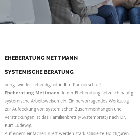
EHEBERATUNG METTMANN
SYSTEMISCHE BERATUNG
bringt wieder Lebendigkeit in Ihre Partnerschaft!
Eheberatung
Mettmann
.
In der Eheberatung setze ich häufig
systemische Arbeitsweisen ein. Ein hervorragendes Werkzeug
zur Aufdeckung von systemischen Zusammenhängen und
Verstrickungen ist das Familienbrett (=Systembrett) nach Dr.
Kurt Ludewig.
Auf einem einfachen Brett werden stark stilisierte Holzfiguren