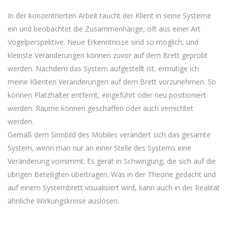
In der konzentrierten Arbeit taucht der Klient in seine Systeme
ein und beobachtet die Zusammenhänge, oft aus einer Art
Vogelperspektive. Neue Erkenntnisse sind so möglich, und
kleinste Veränderungen können zuvor auf dem Brett geprobt
werden. Nachdem das System aufgestellt ist, ermutige ich
meine Klienten Veränderungen auf dem Brett vorzunehmen. So
können Platzhalter entfernt, eingeführt oder neu positioniert
werden. Räume können geschaffen oder auch vernichtet
werden.
Gemäß dem Sinnbild des Mobiles verändert sich das gesamte
System, wenn man nur an einer Stelle des Systems eine
Veränderung vornimmt. Es gerät in Schwingung, die sich auf die
übrigen Beteiligten übertragen. Was in der Theorie gedacht und
auf einem Systembrett visualisiert wird, kann auch in der Realität
ähnliche Wirkungskreise auslösen.