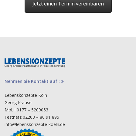
Jetzt einen Termin vereinbaren
Nehmen Sie Kontakt auf :
Lebenskonzepte Köln
Georg Krause
Mobil 0177 – 5209053
Festnetz 02203 – 80 91 895
info@lebenskonzepte-koeln.de