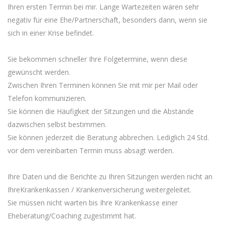
Ihren ersten Termin bei mir. Lange Wartezeiten wären sehr
negativ für eine Ehe/Partnerschaft, besonders dann, wenn sie
sich in einer Krise befindet.
Sie bekommen schneller Ihre Folgetermine, wenn diese
gewünscht werden.
Zwischen Ihren Terminen können Sie mit mir per Mail oder
Telefon kommunizieren.
Sie können die Häufigkeit der Sitzungen und die Abstände
dazwischen selbst bestimmen.
Sie können jederzeit die Beratung abbrechen. Lediglich 24 Std.
vor dem vereinbarten Termin muss absagt werden.
Ihre Daten und die Berichte zu Ihren Sitzungen werden nicht an
IhreKrankenkassen / Krankenversicherung weitergeleitet.
Sie müssen nicht warten bis Ihre Krankenkasse einer
Eheberatung/Coaching zugestimmt hat.