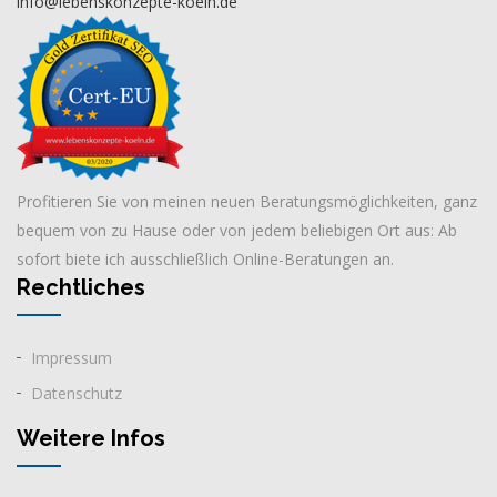
info@lebenskonzepte-koeln.de
Profitieren Sie von meinen neuen Beratungsmöglichkeiten, ganz
bequem von zu Hause oder von jedem beliebigen Ort aus: Ab
sofort biete ich ausschließlich Online-Beratungen an.
Rechtliches
Impressum
Datenschutz
Weitere Infos