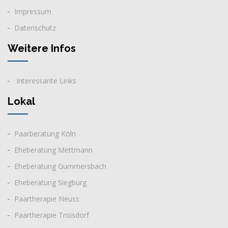
Impressum
Datenschutz
Weitere Infos
Interessante Links
Lokal
Paarberatung
Köln
Eheberatung Mettmann
Eheberatung Gummersbach
Eheberatung Siegburg
Paartherapie Neuss
Paartherapie Troisdorf