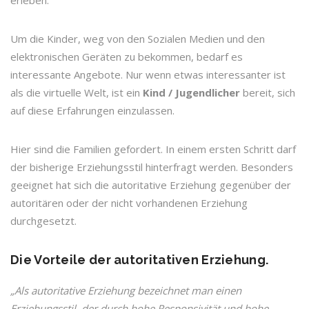
erleben.
Um die Kinder, weg von den Sozialen Medien und den
elektronischen Geräten zu bekommen, bedarf es
interessante Angebote. Nur wenn etwas interessanter ist
als die virtuelle Welt, ist ein
Kind / Jugendlicher
bereit, sich
auf diese Erfahrungen einzulassen.
Hier sind die Familien gefordert. In einem ersten Schritt darf
der bisherige Erziehungsstil hinterfragt werden. Besonders
geeignet hat sich die autoritative Erziehung gegenüber der
autoritären oder der nicht vorhandenen Erziehung
durchgesetzt.
Die Vorteile der autoritativen Erziehung.
„Als autoritative Erziehung bezeichnet man einen
Erziehungsstil, der durch hohe Responsivität und hohe