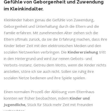
Gefühle von Geborgenheit und Zuwendung
im Kleinkindalter.
Kleinkinder haben genau die Gefühle von Zuwendung,
Geborgenheit und Unterhaltung durch die Eltern und die
Familie erfahren. Mit zunehmenden Alter ziehen sich die
Eltern oftmals zurück, da sie die Erfahrung machen, dass ihre
Kinder lieber Zeit mit den elektronischen Medien und den
sozialen Netzwerken verbringen. Die
Kindererziehung
tritt
in den Hintergrund und wird zur reinen Gebots- und
Verbots-Instanz. Getreu dem Motto, wenn die Kinder nichts
anstellen, störe ich sie auch nicht. Sollen sie ruhig ihre
sozialen Netze bedienen und ihre Spiele spielen.
Einen normalen Prozeß der Ablösung vom Elternhaus
konnten wir früher beobachten, indem
Kinder und
Jugendliche,
Stück für Stück mehr Zeit mit Freunden