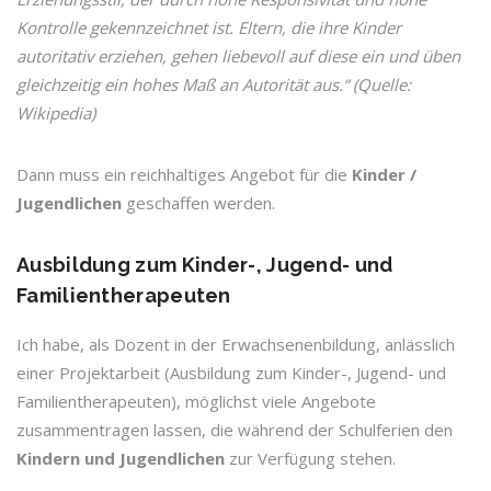
Kontrolle gekennzeichnet ist. Eltern, die ihre Kinder
autoritativ erziehen, gehen liebevoll auf diese ein und üben
gleichzeitig ein hohes Maß an Autorität aus.“ (Quelle:
Wikipedia)
Dann muss ein reichhaltiges Angebot für die
Kinder /
Jugendlichen
geschaffen werden.
Ausbildung zum Kinder-, Jugend- und
Familientherapeuten
Ich habe, als Dozent in der Erwachsenenbildung, anlässlich
einer Projektarbeit (Ausbildung zum Kinder-, Jugend- und
Familientherapeuten), möglichst viele Angebote
zusammentragen lassen, die während der Schulferien den
Kindern und Jugendlichen
zur Verfügung stehen.