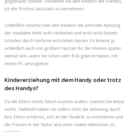
gegenüber stehen. Entziehen sie den Kindern die Handys,
ist der Protest lautstark zu vernehmen.
Schließlich möchte man den Kindern die sinnvolle Nutzung
der medialen Welt nicht verbieten und erst recht keinen
Schaden durch Verbote entstehen lassen. Es könnte ja
schließlich auch von großem Nutzen für die Kleinen später
einmal sein, wenn sie schon sehr früh gelernt haben, mit
einem PC umzugehen.
Kindererziehung mit dem Handy oder trotz
des Handys?
Da die Eltern nichts falsch machen wollen, machen Sie lieber
nichts. Vielleicht haben sie selbst nicht die Anleitung durch
ihre Eltern erfahren, sich an der Realität zu orientieren und
die Freizeit in der Natur und unter realen Menschen zu