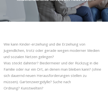
Wie kann Kinder-erziehung und die Erziehung von
Jugendlichen, trotz oder gerade wegen moderner Medien
und sozialen Netzen gelingen?
Was steckt dahinter? Biedermeier und der Rückzug in die
Familie oder nur ein Ort, an denen man bleiben kann? (ohne
sich dauernd neuen Herausforderungen stellen zu
müssen). Gartenzwergidylle? Suche nach
Ordnung? Kunstwelten?