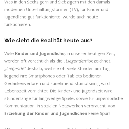
Was in den Sechzigern und Siebzigern mit den damals
modernen Unterhaltungsformen (TV), für Kinder und
Jugendliche gut funktionierte, würde auch heute
funktionieren.
Wie sieht die Realität heute aus?
Viele
Kinder und Jugendliche,
in unserer heutigen Zeit,
werden oft verächtlich als die
„Liegenden“
bezeichnet.
„Liegende“
deshalb, weil sie oft viele Stunden am Tag
liegend ihre Smartphones oder Tablets bedienen.
Gedankenverloren und zunehmend stumpfsinnig wird
Lebenszeit vernichtet. Die Kinder- und Jugendzeit wird
stundenlange für langweilige Spiele, sowie für unpersönliche
Kommunikation, in sozialen Netzwerken verbraucht. Von
Erziehung der Kinder und Jugendlichen
keine Spur!