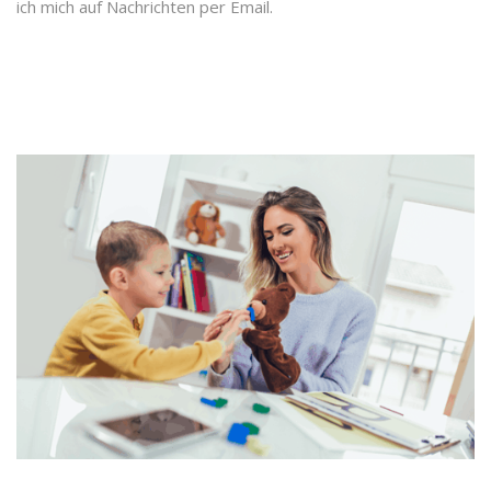
ich mich auf Nachrichten per Email.