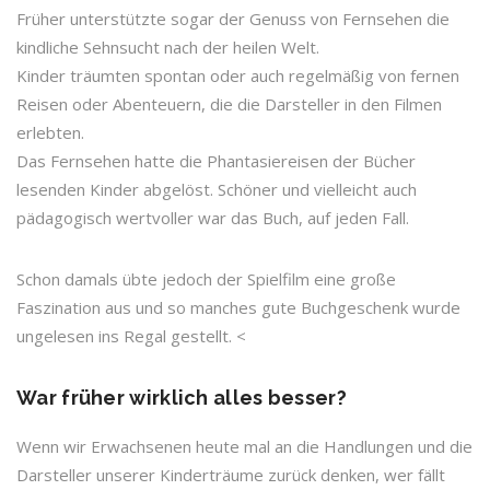
Früher unterstützte sogar der Genuss von Fernsehen die
kindliche Sehnsucht nach der heilen Welt.
Kinder träumten spontan oder auch regelmäßig von fernen
Reisen oder Abenteuern, die die Darsteller in den Filmen
erlebten.
Das Fernsehen hatte die Phantasiereisen der Bücher
lesenden Kinder abgelöst. Schöner und vielleicht auch
pädagogisch wertvoller war das Buch, auf jeden Fall.
Schon damals übte jedoch der Spielfilm eine große
Faszination aus und so manches gute Buchgeschenk wurde
ungelesen ins Regal gestellt. <
War früher wirklich alles besser?
Wenn wir Erwachsenen heute mal an die Handlungen und die
Darsteller unserer Kinderträume zurück denken, wer fällt