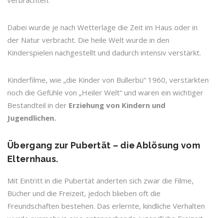
verbrachten.
Dabei wurde je nach Wetterlage die Zeit im Haus oder in
der Natur verbracht. Die heile Welt wurde in den
Kinderspielen nachgestellt und dadurch intensiv verstärkt.
Kinderfilme, wie „die Kinder von Bullerbü“ 1960, verstärkten
noch die Gefühle von „Heiler Welt“ und waren ein wichtiger
Bestandteil in der
Erziehung von Kindern und
Jugendlichen.
Übergang zur Pubertät – die Ablösung vom
Elternhaus.
Mit Eintritt in die Pubertät änderten sich zwar die Filme,
Bücher und die Freizeit, jedoch blieben oft die
Freundschaften bestehen. Das erlernte, kindliche Verhalten