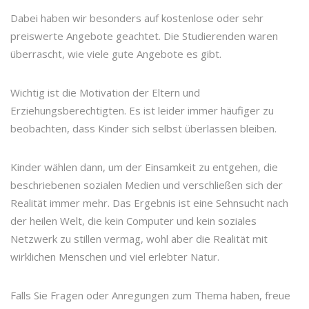
Dabei haben wir besonders auf kostenlose oder sehr
preiswerte Angebote geachtet. Die Studierenden waren
überrascht, wie viele gute Angebote es gibt.
Wichtig ist die Motivation der Eltern und
Erziehungsberechtigten. Es ist leider immer häufiger zu
beobachten, dass Kinder sich selbst überlassen bleiben.
Kinder wählen dann, um der Einsamkeit zu entgehen, die
beschriebenen sozialen Medien und verschließen sich der
Realität immer mehr. Das Ergebnis ist eine Sehnsucht nach
der heilen Welt, die kein Computer und kein soziales
Netzwerk zu stillen vermag, wohl aber die Realität mit
wirklichen Menschen und viel erlebter Natur.
Falls Sie Fragen oder Anregungen zum Thema haben, freue