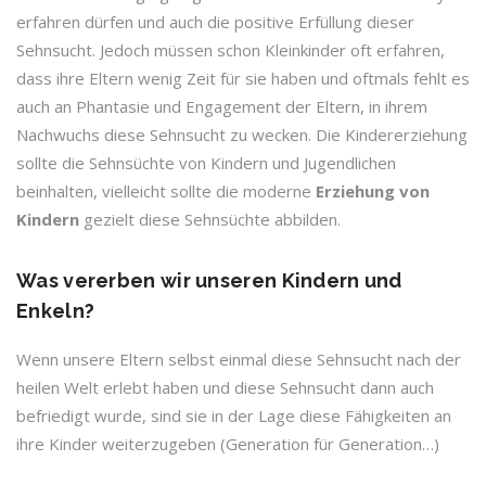
erfahren dürfen und auch die positive Erfüllung dieser
Sehnsucht. Jedoch müssen schon Kleinkinder oft erfahren,
dass ihre Eltern wenig Zeit für sie haben und oftmals fehlt es
auch an Phantasie und Engagement der Eltern, in ihrem
Nachwuchs diese Sehnsucht zu wecken. Die Kindererziehung
sollte die Sehnsüchte von Kindern und Jugendlichen
beinhalten, vielleicht sollte die moderne
Erziehung von
Kindern
gezielt diese Sehnsüchte abbilden.
Was vererben wir unseren Kindern und
Enkeln?
Wenn unsere Eltern selbst einmal diese Sehnsucht nach der
heilen Welt erlebt haben und diese Sehnsucht dann auch
befriedigt wurde, sind sie in der Lage diese Fähigkeiten an
ihre Kinder weiterzugeben (Generation für Generation…)