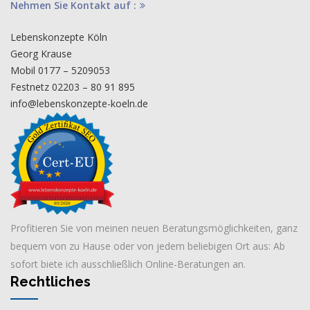
Nehmen Sie Kontakt auf :
Lebenskonzepte Köln
Georg Krause
Mobil 0177 – 5209053
Festnetz 02203 – 80 91 895
info@lebenskonzepte-koeln.de
Profitieren Sie von meinen neuen Beratungsmöglichkeiten, ganz
bequem von zu Hause oder von jedem beliebigen Ort aus: Ab
sofort biete ich ausschließlich Online-Beratungen an.
Rechtliches