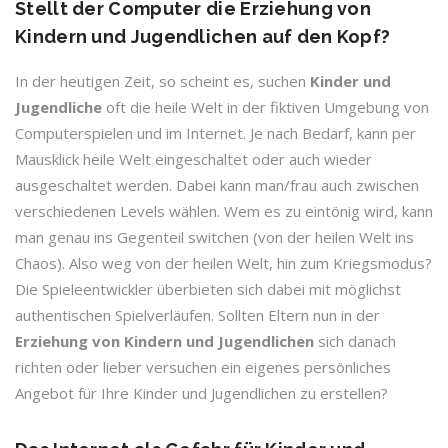
Stellt der Computer die Erziehung von
Kindern und Jugendlichen auf den Kopf?
In der heutigen Zeit, so scheint es, suchen
Kinder und
Jugendliche
oft die heile Welt in der fiktiven Umgebung von
Computerspielen und im Internet. Je nach Bedarf, kann per
Mausklick heile Welt eingeschaltet oder auch wieder
ausgeschaltet werden. Dabei kann man/frau auch zwischen
verschiedenen Levels wählen. Wem es zu eintönig wird, kann
man genau ins Gegenteil switchen (von der heilen Welt ins
Chaos). Also weg von der heilen Welt, hin zum Kriegsmodus?
Die Spieleentwickler überbieten sich dabei mit möglichst
authentischen Spielverläufen. Sollten Eltern nun in der
Erziehung von Kindern und Jugendlichen
sich danach
richten oder lieber versuchen ein eigenes persönliches
Angebot für Ihre Kinder und Jugendlichen zu erstellen?